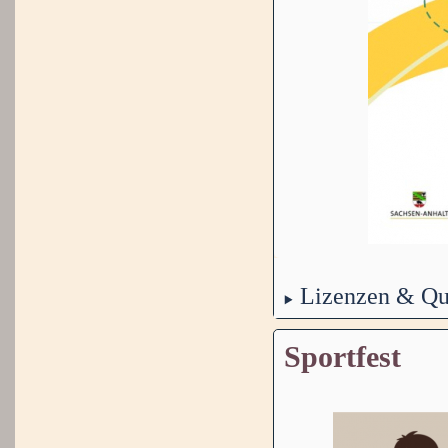
Lizenzen & Qu
Sportfest