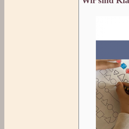
Wir sind Kla