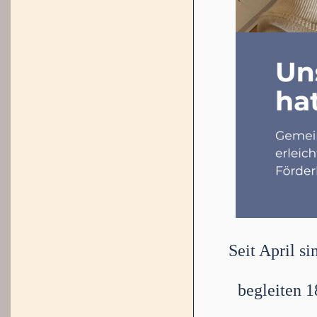
Seit April s
begleiten 1