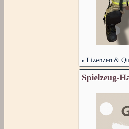
Lizenzen & Qu
Spielzeug-H