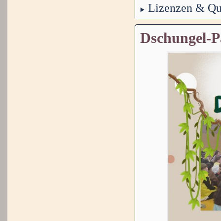
Lizenzen & Qu
Dschungel-P