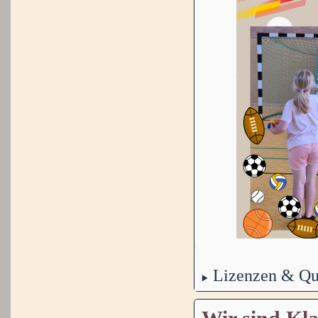
Lizenzen & Qu