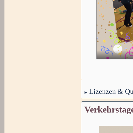
Lizenzen & Qu
Verkehrstage