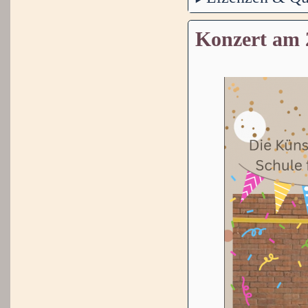
Konzert am 