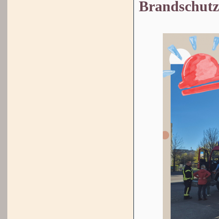
Brandschutz