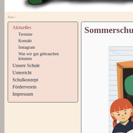
Start
»
Aktuelles
Sommerschu
Termine
Kontakt
Instagram
Was wir gut gebrauchen
könnten
Unsere Schule
Unterricht
Schulkonzept
Förderverein
Impressum