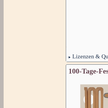
Lizenzen & Qu
100-Tage-Fes