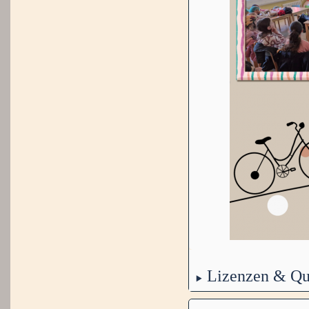
Lizenzen & Qu